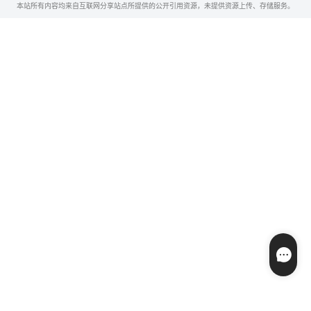
本站所有内容均来自互联网分享站点所提供的公开引用资源，未提供资源上传、存储服务。