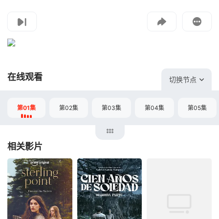
投屏到电视
教程：把手机影片投到电视上播放
在线观看
切换节点
第01集
第02集
第03集
第04集
第05集
相关影片